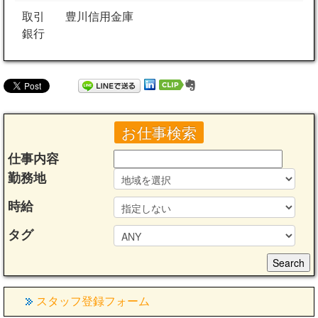
取引
豊川信用金庫
銀行
お仕事検索
仕事内容
勤務地
時給
タグ
スタッフ登録フォーム