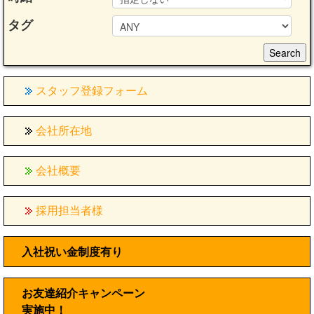
タグ
スタッフ登録フォーム
会社所在地
会社概要
採用担当者様
入社祝い金制度有り
お友達紹介キャンペーン
実施中！