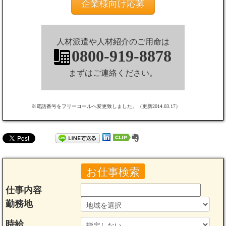
企業様向け応募
人材派遣や人材紹介のご用命は
0800-919-8878
まずはご連絡ください。
※電話番号をフリーコールへ変更致しました。（更新2014.03.17）
お仕事検索
仕事内容
勤務地
時給