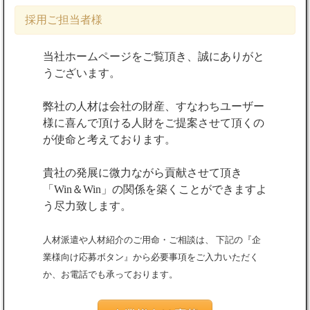
採用ご担当者様
当社ホームページをご覧頂き、誠にありがと
うございます。
弊社の人材は会社の財産、すなわちユーザー
様に喜んで頂ける人財をご提案させて頂くの
が使命と考えております。
貴社の発展に微力ながら貢献させて頂き
「Win＆Win」の関係を築くことができますよ
う尽力致します。
人材派遣や人材紹介のご用命・ご相談は、 下記の『企
業様向け応募ボタン』から必要事項をご入力いただく
か、お電話でも承っております。