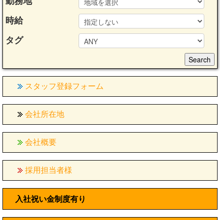
勤務地
時給
タグ
スタッフ登録フォーム
会社所在地
会社概要
採用担当者様
入社祝い金制度有り