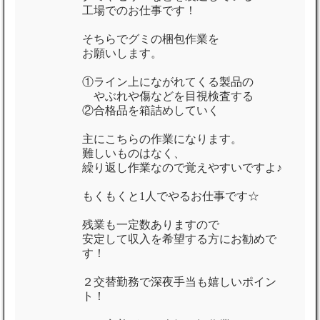
工場でのお仕事です！
そちらでグミの梱包作業を
お願いします。
①ライン上にながれてくる製品の
やぶれや傷などを目視検査する
②合格品を箱詰めしていく
主にこちらの作業になります。
難しいものはなく、
繰り返し作業なので覚えやすいですよ♪
もくもくと1人でやるお仕事です☆
残業も一定数ありますので
安定して収入を希望する方にお勧めで
す！
２交替勤務で深夜手当も嬉しいポイン
ト！