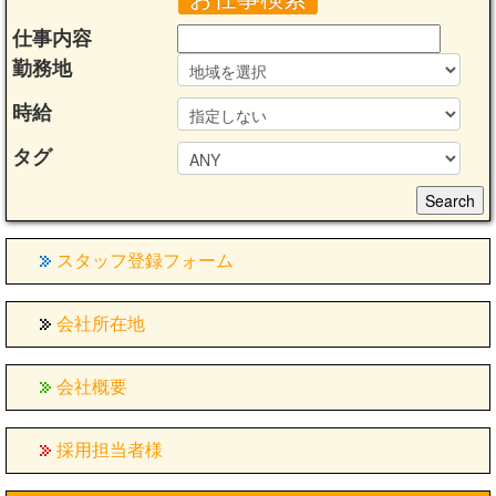
仕事内容
勤務地
時給
タグ
スタッフ登録フォーム
会社所在地
会社概要
採用担当者様