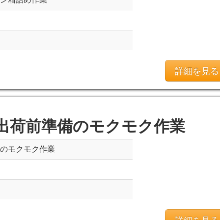
詳細を見る
出荷前準備のモクモク作業
備のモクモク作業
詳細を見る