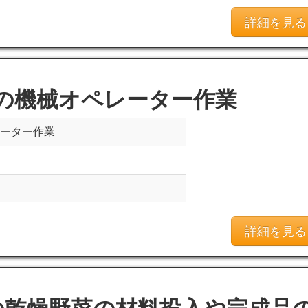
詳細を見る
の機械オペレーター作業
レーター作業
詳細を見る