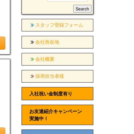
スタッフ登録フォーム
会社所在地
会社概要
採用担当者様
入社祝い金制度有り
お友達紹介キャンペーン
実施中！