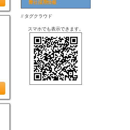
弊社採用情報
// タグクラウド
スマホでも表示できます。