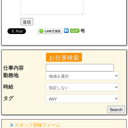
お仕事検索
仕事内容
勤務地
時給
タグ
スタッフ登録フォーム