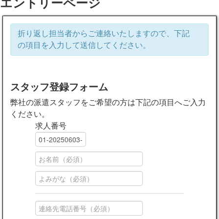
エントリーページ
折り返し担当者からご連絡いたしますので、下記
の項目を入力して送信してください。
スタッフ登録フォーム
弊社の派遣スタッフをご希望の方は下記の項目へご入力
ください。
求人番号