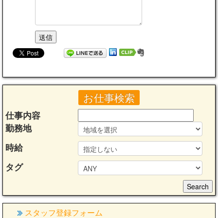
お仕事検索
仕事内容
勤務地
時給
タグ
スタッフ登録フォーム