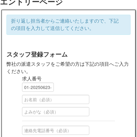
エントリーページ
折り返し担当者からご連絡いたしますので、下記
の項目を入力して送信してください。
スタッフ登録フォーム
弊社の派遣スタッフをご希望の方は下記の項目へご入力
ください。
求人番号