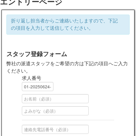
エントリーページ
折り返し担当者からご連絡いたしますので、下記
の項目を入力して送信してください。
スタッフ登録フォーム
弊社の派遣スタッフをご希望の方は下記の項目へご入力
ください。
求人番号