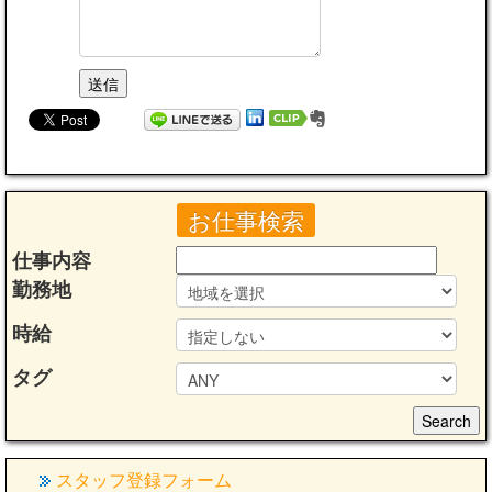
お仕事検索
仕事内容
勤務地
時給
タグ
スタッフ登録フォーム