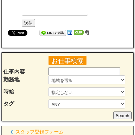
お仕事検索
仕事内容
勤務地
時給
タグ
スタッフ登録フォーム