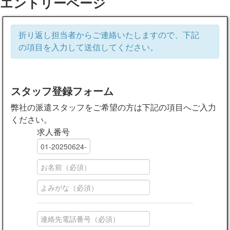
エントリーページ
折り返し担当者からご連絡いたしますので、下記
の項目を入力して送信してください。
スタッフ登録フォーム
弊社の派遣スタッフをご希望の方は下記の項目へご入力
ください。
求人番号