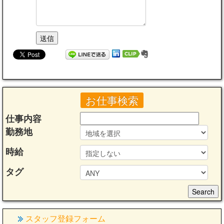
お仕事検索
仕事内容
勤務地
時給
タグ
スタッフ登録フォーム